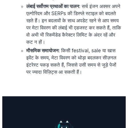
लंबाई सर्वोत्तम प्रथाओं का पालन
: सर्च इंजन अक्सर अपने
एल्गोरिदम और SERPs की डिस्प्ले स्टाइल को बदलते
रहते हैं। इन बदलावों के साथ अपडेट रहने से आप समय
पर मेटा विवरण की लंबाई भी एडजस्ट कर सकते हैं, ताकि
वो अभी भी रिकमेंडेड कैरेक्टर लिमिट के अंदर रहें और
कट न हों।
मौसमिक समायोजन
: किसी festival, sale या खास
इवेंट के समय, मेटा विवरण को थोड़ा बदलकर सीज़नल
इंटरेस्ट पकड़ सकते हैं, जिससे उसी समय से जुड़े पेजों
पर ज्यादा विज़िट्स आ सकती हैं।