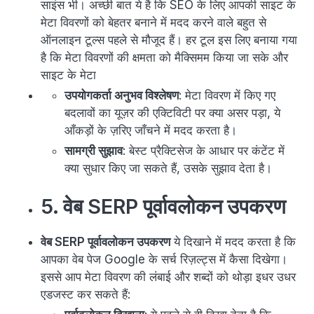
साइंस भी। अच्छी बात ये है कि SEO के लिए आपकी साइट के
मेटा विवरणों को बेहतर बनाने में मदद करने वाले बहुत से
ऑनलाइन टूल्स पहले से मौजूद हैं। हर टूल इस लिए बनाया गया
है कि मेटा विवरणों की क्षमता को मैक्सिमम किया जा सके और
साइट के मेटा
उपयोगकर्ता अनुभव विश्लेषण
: मेटा विवरण में किए गए
बदलावों का यूज़र की एक्टिविटी पर क्या असर पड़ा, ये
आँकड़ों के ज़रिए जाँचने में मदद करता है।
सामग्री सुझाव
: बेस्ट प्रैक्टिसेज के आधार पर कंटेंट में
क्या सुधार किए जा सकते हैं, उसके सुझाव देता है।
5. वेब SERP पूर्वावलोकन उपकरण
वेब SERP पूर्वावलोकन उपकरण
ये दिखाने में मदद करता है कि
आपका वेब पेज Google के सर्च रिज़ल्ट्स में कैसा दिखेगा।
इससे आप मेटा विवरण की लंबाई और शब्दों को थोड़ा इधर उधर
एडजस्ट कर सकते हैं: