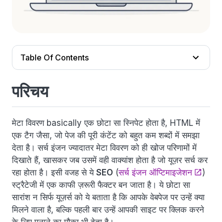
Table Of Contents
परिचय
मेटा विवरण basically एक छोटा सा स्निपेट होता है, HTML में
एक टैग जैसा, जो पेज की पूरी कंटेंट को बहुत कम शब्दों में समझा
देता है। सर्च इंजन ज्यादातर मेटा विवरण को ही खोज परिणामों में
दिखाते हैं, खासकर जब उसमें वही वाक्यांश होता है जो यूज़र सर्च कर
रहा होता है। इसी वजह से ये
SEO
(
सर्च इंजन ऑप्टिमाइजेशन
)
स्ट्रैटेजी में एक काफी ज़रूरी फैक्टर बन जाता है। ये छोटा सा
सारांश न सिर्फ यूज़र्स को ये बताता है कि आपके वेबपेज पर उन्हें क्या
मिलने वाला है, बल्कि पहली बार उन्हें आपकी साइट पर क्लिक करने
के लिए मनाने का मौका भी देता है।