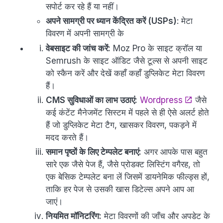
सपोर्ट कर रहे हैं या नहीं।
अपने सामग्री पर ध्यान केंद्रित करें (USPs)
: मेटा
विवरण में अपनी सामग्री के
वेबसाइट की जांच करें:
Moz Pro के साइट क्रॉल या
Semrush के साइट ऑडिट जैसे टूल्स से अपनी साइट
को स्कैन करें और देखें कहाँ कहाँ डुप्लिकेट मेटा विवरण
हैं।
CMS सुविधाओं का लाभ उठाएं:
Wordpress
जैसे
कई कंटेंट मैनेजमेंट सिस्टम में पहले से ही ऐसे अलर्ट होते
हैं जो डुप्लिकेट मेटा टैग, खासकर विवरण, पकड़ने में
मदद करते हैं।
समान पृष्ठों के लिए टेम्पलेट बनाएं:
अगर आपके पास बहुत
सारे एक जैसे पेज हैं, जैसे प्रोडक्ट लिस्टिंग वगैरह, तो
एक बेसिक टेम्पलेट बना लें जिसमें डायनेमिक फील्ड्स हों,
ताकि हर पेज से उसकी खास डिटेल्स अपने आप आ
जाएं।
नियमित मॉनिटरिंग:
मेटा विवरणों की जाँच और अपडेट के