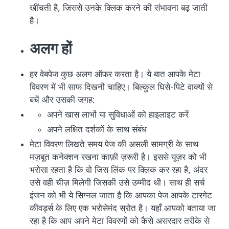
खींचती है, जिससे उनके क्लिक करने की संभावना बढ़ जाती
है।
अलग हों
हर वेबपेज कुछ अलग ऑफर करता है। ये बात आपके मेटा
विवरण में भी साफ दिखनी चाहिए। बिल्कुल घिसे-पिटे वाक्यों से
बचें और उसकी जगह:
अपने खास लाभों या सुविधाओं को हाइलाइट करें
अपने लक्षित दर्शकों के साथ संबंध
मेटा विवरण लिखते समय पेज की असली सामग्री के साथ
मज़बूत कनेक्शन रखना काफ़ी ज़रूरी है। इससे यूज़र को भी
भरोसा रहता है कि वो जिस लिंक पर क्लिक कर रहा है, अंदर
उसे वही चीज़ मिलेगी जिसकी उसे उम्मीद थी। साथ ही सर्च
इंजन को भी ये सिग्नल जाता है कि आपका पेज आपके टारगेट
कीवर्ड्स के लिए एक भरोसेमंद स्रोत है। यहाँ आपको बताया जा
रहा है कि आप अपने मेटा विवरणों को कैसे असरदार तरीके से