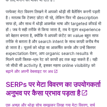
परफेक्ट मेटा विवरण लिखने में आपको थोड़ी सी बैलेंसिंग करनी पड़ती
है। मतलब कि टेक्स्ट छोटा भी रहे, लेकिन फिर भी description
साफ हो, और साथ में थोड़ी आकर्षक भाषा और targeted कीवर्ड भी
हों। जब ये सही तरीके से किया जाता है, तब ये यूज़र experience
को बेहतर बनाता है, क्योंकि ये आपकी कंटेंट का value बहुत साफ
तरीके से बताता है और search intent के साथ काफ़ी करीब मैच
हो जाता है। यूज़र्स को थोड़ा सा आकर्षित करके और उन्हें क्लियर
expectation देकर, आप organic search results से
मिलने वाली क्लिक-थ्रू रेट को काफी हद तक बढ़ा सकते हैं। यही
जो सीधी सी activity है, इसका महत्व online visibility को
बढ़ाने और अपनी वेबसाइट पर अध
SERPs पर मेटा विवरण का उपयोगकर्ता
अनुभव पर कैसा प्रभाव पड़ता है
एक अच्छा और थोड़ा सोच समझकर लिखा गया मेटा विवरण, सर्च