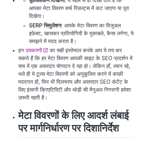
पूर्वावलोकन दिखाना
: ये पहले से ही दिखा देता है कि
आपका मेटा विवरण सर्च रिज़ल्ट्स में कट जाएगा या पूरा
दिखेगा।
SERP सिमुलेशन
: आपके मेटा विवरण का विजुअल
इफ़ेक्ट, खासकर प्रतियोगियों के मुकाबले, कैसा लगेगा, ये
समझने में मदद करता है।
इन
उपकरणों
का सही इस्तेमाल करके आप ये तय कर
सकते हैं कि हर मेटा विवरण आपकी साइट के SEO प्रदर्शन में
सच में एक असरदार योगदान दे रहा हो। लेकिन हाँ, ध्यान रहे,
भले ही ये टूल्स मेटा विवरणों को अनुकूलित करने में काफ़ी
मददगार हों, फिर भी दिलचस्प और असरदार SEO कंटेंट के
लिए इंसानी क्रिएटिविटी और थोड़ी सी मैनुअल निगरानी हमेशा
ज़रूरी रहती है।
मेटा विवरणों के लिए आदर्श लंबाई
पर मार्गनिर्धारण पर दिशानिर्देश