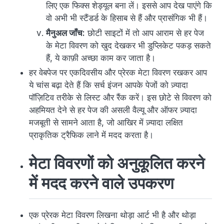
लिए एक फिक्स शेड्यूल बना लें। इससे आप देख पाएंगे कि
वो अभी भी स्टैंडर्ड के हिसाब से हैं और प्रासंगिक भी हैं।
मैनुअल जाँच:
छोटी साइटों में तो आप आराम से हर पेज
के मेटा विवरण को खुद देखकर भी डुप्लिकेट पकड़ सकते
हैं, ये काफ़ी अच्छा काम कर जाता है।
हर वेबपेज पर एकदिवसीय और प्रेरक मेटा विवरण रखकर आप
ये चांस बढ़ा देते हैं कि सर्च इंजन आपके पेजों को ज़्यादा
पॉज़िटिव तरीके से लिस्ट और रैंक करें। इस छोटे से विवरण को
अहमियत देने से हर पेज की असली वैल्यू और ऑफर ज़्यादा
मजबूती से सामने आता है, जो आखिर में ज़्यादा लक्षित
प्राकृतिक ट्रैफिक लाने में मदद करता है।
मेटा विवरणों को अनुकूलित करने
में मदद करने वाले उपकरण
एक प्रेरक मेटा विवरण लिखना थोड़ा आर्ट भी है और थोड़ा