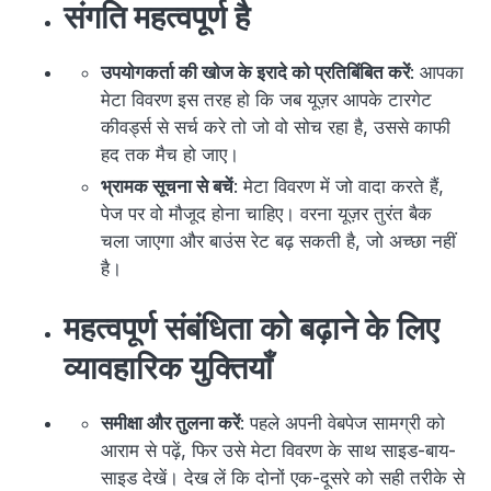
संगति महत्वपूर्ण है
उपयोगकर्ता की खोज के इरादे को प्रतिबिंबित करें
: आपका
मेटा विवरण इस तरह हो कि जब यूज़र आपके टारगेट
कीवर्ड्स से सर्च करे तो जो वो सोच रहा है, उससे काफी
हद तक मैच हो जाए।
भ्रामक सूचना से बचें
: मेटा विवरण में जो वादा करते हैं,
पेज पर वो मौजूद होना चाहिए। वरना यूज़र तुरंत बैक
चला जाएगा और बाउंस रेट बढ़ सकती है, जो अच्छा नहीं
है।
महत्वपूर्ण संबंधिता को बढ़ाने के लिए
व्यावहारिक युक्तियाँ
समीक्षा और तुलना करें
: पहले अपनी वेबपेज सामग्री को
आराम से पढ़ें, फिर उसे मेटा विवरण के साथ साइड-बाय-
साइड देखें। देख लें कि दोनों एक-दूसरे को सही तरीके से