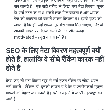
सफलता के लिए प्राकृतिक ट्रैफिक बहुत ज़रूरी होता है, ये तो
सब जानते हैं। एक सही तरीके से लिखा गया मेटा विवरण, यूज़र
के सर्च इंटेंट के साथ अच्छी तरह मिल सकता है और आपके
पेज की महत्वता को सामने लाकर दिखाता है। इससे यूज़र को
लगता है कि हाँ, यहाँ शायद मुझे मेरा जवाब मिल जाएगा, और वो
आपकी साइट पर क्लिक करने के लिए और ज़्यादा
motivated महसूस कर सकते हैं।
SEO के लिए मेटा विवरण महत्वपूर्ण क्यों
होते हैं, हालांकि वे सीधे रैंकिंग कारक नहीं
होते हैं
देखा जाए तो मेटा विवरण खुद से सर्च इंजन रैंकिंग पर सीधा असर
नहीं डालते। लेकिन हाँ, इनकी ताकत ये है कि ये उपयोगकर्ता ग्रहण
मापकों को बेहतर कर सकते हैं। इसी वजह से ये काफ़ी महत्वपूर्ण बन
जाते हैं: