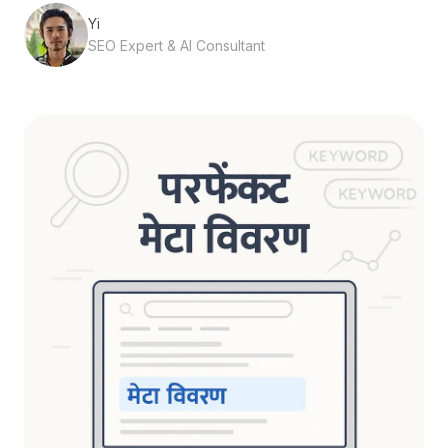
Yi
SEO Expert & AI Consultant