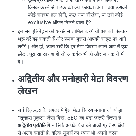
क्लिक करने से पाठक को क्या फायदा होगा। क्या उसकी
कोई समस्या हल होगी, कुछ नया सीखेगा, या उसे कोई
exclusive ऑफर मिलने वाला है?
इन सब एलिमेंट्स को अच्छे से शामिल करेंगे तो आपकी क्लिक-
थ्रू दरें बढ़ सकती हैं और ज़्यादा यूज़र्स आपकी साइट पर आने
लगेंगे। और हाँ, ध्यान रखें कि हर मेटा विवरण अपने आप में एक
छोटा, पूरा सा सारांश हो जो आकर्षक भी हो और जानकारी भी
दे।
अद्वितीय और मनोहारी मेटा विवरण
लेखन
सर्च रिज़ल्ट्स के समंदर में ऐसा मेटा विवरण बनाना जो थोड़ा
“सुनहरा मुकुट” जैसा दिखे, SEO का बड़ा ज़रूरी हिस्सा है।
अद्वितीय प्रतिलिपि
न सिर्फ आपके पेज को बाकी प्रतिस्पर्धियों
से अलग बनाती है, बल्कि यूज़र्स का ध्यान भी अपनी तरफ