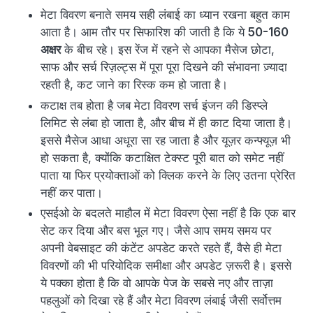
मेटा विवरण बनाते समय सही लंबाई का ध्यान रखना बहुत काम
आता है। आम तौर पर सिफारिश की जाती है कि ये
50-160
अक्षर
के बीच रहे। इस रेंज में रहने से आपका मैसेज छोटा,
साफ और सर्च रिज़ल्ट्स में पूरा पूरा दिखने की संभावना ज़्यादा
रहती है, कट जाने का रिस्क कम हो जाता है।
कटाक्ष तब होता है जब मेटा विवरण सर्च इंजन की डिस्प्ले
लिमिट से लंबा हो जाता है, और बीच में ही काट दिया जाता है।
इससे मैसेज आधा अधूरा सा रह जाता है और यूज़र कन्फ्यूज़ भी
हो सकता है, क्योंकि कटाक्षित टेक्स्ट पूरी बात को समेट नहीं
पाता या फिर प्रयोक्ताओं को क्लिक करने के लिए उतना प्रेरित
नहीं कर पाता।
एसईओ के बदलते माहौल में मेटा विवरण ऐसा नहीं है कि एक बार
सेट कर दिया और बस भूल गए। जैसे आप समय समय पर
अपनी वेबसाइट की कंटेंट अपडेट करते रहते हैं, वैसे ही मेटा
विवरणों की भी परियोदिक समीक्षा और अपडेट ज़रूरी है। इससे
ये पक्का होता है कि वो आपके पेज के सबसे नए और ताज़ा
पहलुओं को दिखा रहे हैं और मेटा विवरण लंबाई जैसी सर्वोत्तम