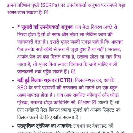
इंजन परिणाम पृष्ठों (SERPs) पर उपयोगकर्ता अनुभव पर काफ़ी बड़ा
असर डाल सकता है:
*
सुधारी गई उपयोगकर्ता अनुभव
: जब मेटा विवरण अच्छे से
लिखा होता है तो वो साफ और छोटा सा लेकिन काम की
जानकारी देता है। इससे यूज़र जल्दी समझ पाते हैं कि आपका
पेज उनके सर्च क्वेरी से सच में जुड़ा हुआ है या नहीं। मतलब,
आपके पेज पर क्या मिलने वाला है, उसका छोटा सा सार मिल
जाता है, तो यूज़र बिना ज़्यादा दिक्कत के उन्हें चाहिए वाली
जानकारी तक पहुँच सकते हैं।
बढ़ी हुई क्लिक-थ्रू दर (CTR)
: क्लिक-थ्रू दर, आपके
SEO के सारे प्रयासों की सफलता को मापने का एक बहुत
अहम मापदंड होता है। जब आप संबंधित कीवर्ड्स और थोड़ा
प्रेरक, मतलब थोड़ा कन्विंसिंग सी
भाषा
डालते हैं, तो
ऐसा मनोहारी मेटा विवरण ज़्यादा यूज़र्स को आपके रिज़ल्ट पर
क्लिक करने के लिए खींच सकता है।
प्राकृतिक ट्रैफिक का आकर्षण
: लगभग हर वेबसाइट की