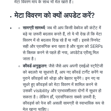
मेटा विवरण माप के साथ भी मेल खाते हैं।
मेटा विवरण को क्यों अपडेट करें?
सामग्री सामर्थ्य
: जब भी आप किसी वेबपेज की कंटेंट में
बड़े या ज़रूरी बदलाव करते हैं, तो ये भी देख लें कि मेटा
विवरण में वो बदलाव दिख रहे हैं या नहीं। इससे स्निपेट
सही और प्रासंगिक बना रहता है और यूज़र को SERPs
से क्लिक करने से पहले ही नया, अपडेटेड प्रीव्यू मिल
जाता है।
कीवर्ड अनुकूलन
: जैसे जैसे आप अपनी एसईओ स्ट्रैटेजी
को बदलते या सुधारते हैं, आप नए कीवर्ड टार्गेट करेंगे या
पुराने कीवर्ड्स को थोड़ा और बेहतर चुनेंगे। इन नए या
सुधरे हुए कीवर्ड्स को मेटा विवरण में शामिल करने से
उसकी visibility और प्रभावशीलता दोनों में सुधार हो
सकता है। लेकिन हाँ, प्रासंगिकता सबसे ज़रूरी है;
कीवर्ड्स को पेज की असली सामग्री से स्वाभाविक रूप से
मेल खाना चाहिए।