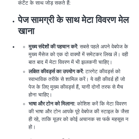
कंटेंट के साथ जोड़ सकते हैं:
पेज सामग्री के साथ मेटा विवरण मेल
खाना
मुख्य संदेशों की पहचान करें
: सबसे पहले अपने वेबपेज के
मुख्य मैसेज को एक दो वाक्यों में समेटकर लिख लें। वही
बात बाद में मेटा विवरण में भी झलकनी चाहिए।
लक्षित कीवर्ड्स का उपयोग करें
: टारगेट कीवर्ड्स को
स्वाभाविक तरीके से शामिल करें। ये वही कीवर्ड हों जो
पेज के लिए मुख्य कीवर्ड्स हैं, यानी दोनों तरफ से मैच
होना चाहिए।
भाषा और टोन को मिलाना
: कोशिश करें कि मेटा विवरण
की भाषा और टोन आपके पूरे वेबपेज की स्टाइल के जैसा
ही रहे, ताकि यूज़र को कोई अचानक सा फर्क महसूस न
हो।