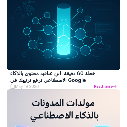
خطة 60 دقيقة: ابنِ عناقيد محتوى بالذكاء
الاصطناعي ترفع ترتيبك في Google
May 19 2026
Read more