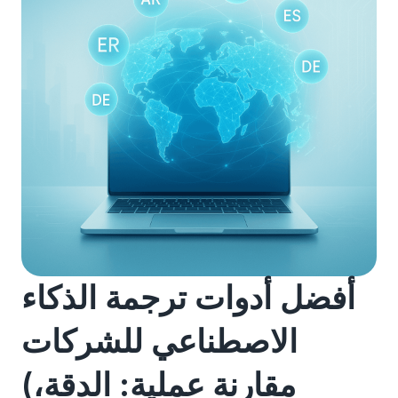
أفضل أدوات ترجمة الذكاء
الاصطناعي للشركات
(مقارنة عملية: الدقة،