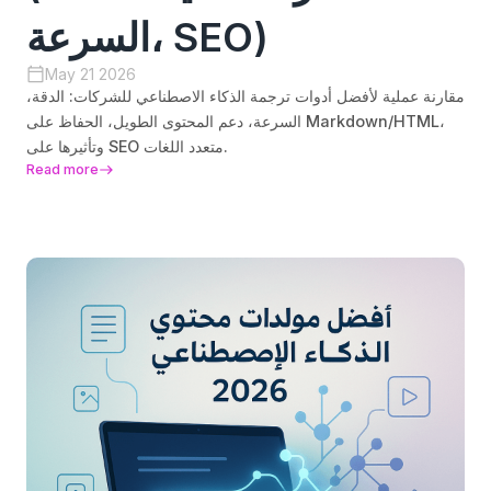
السرعة، SEO)
May 21 2026
مقارنة عملية لأفضل أدوات ترجمة الذكاء الاصطناعي للشركات: الدقة،
السرعة، دعم المحتوى الطويل، الحفاظ على Markdown/HTML،
وتأثيرها على SEO متعدد اللغات.
Read more