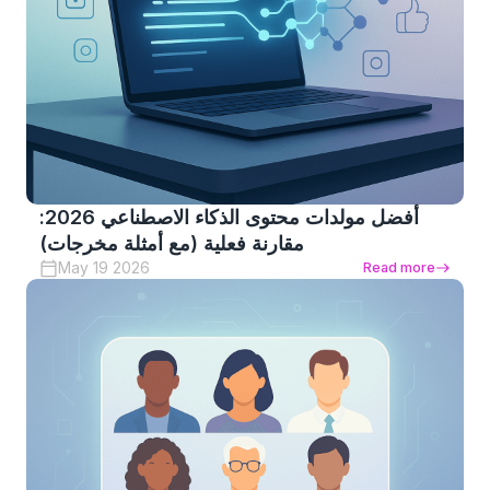
أفضل مولدات محتوى الذكاء الاصطناعي 2026:
مقارنة فعلية (مع أمثلة مخرجات)
May 19 2026
Read more