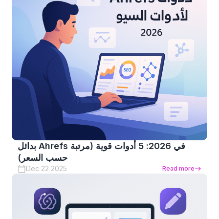
بدائل Ahrefs في 2026: 5 أدوات قوية (مرتبة
حسب السعر)
Dec 22 2025
Read more