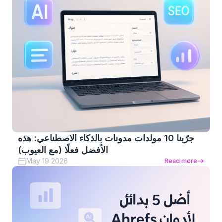
جرّبنا 10 مولدات مدونات بالذكاء الاصطناعي: هذه
الأفضل فعلًا (مع العيوب)
May 19 2026
Read more