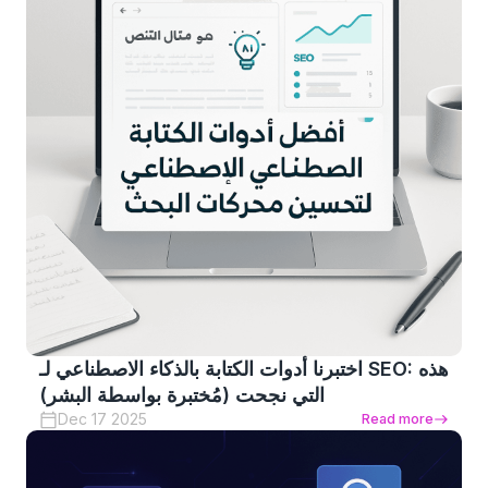
اختبرنا أدوات الكتابة بالذكاء الاصطناعي لـ SEO: هذه
التي نجحت (مُختبرة بواسطة البشر)
Dec 17 2025
Read more