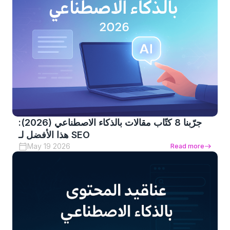
جرّبنا 8 كتّاب مقالات بالذكاء الاصطناعي (2026):
هذا الأفضل لـ SEO
May 19 2026
Read more