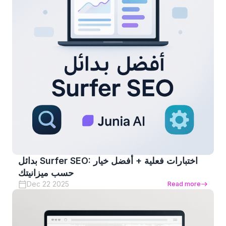
بدائل Surfer SEO: اختبارات فعلية + أفضل خيار
حسب ميزانيتك
Dec 22 2025
Read more