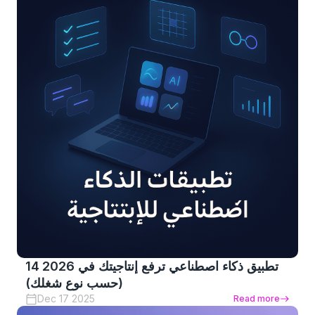
14 تطبيق ذكاء اصطناعي ترفع إنتاجيتك في 2026
(حسب نوع شغلك)
Dec 17 2025
Read more