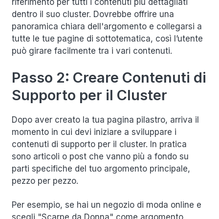
riferimento per tutti i contenuti più dettagliati
dentro il suo cluster. Dovrebbe offrire una
panoramica chiara dell'argomento e collegarsi a
tutte le tue pagine di sottotematica, così l’utente
può girare facilmente tra i vari contenuti.
Passo 2: Creare Contenuti di
Supporto per il Cluster
Dopo aver creato la tua pagina pilastro, arriva il
momento in cui devi iniziare a sviluppare i
contenuti di supporto per il cluster. In pratica
sono articoli o post che vanno più a fondo su
parti specifiche del tuo argomento principale,
pezzo per pezzo.
Per esempio, se hai un negozio di moda online e
scegli "Scarpe da Donna" come argomento