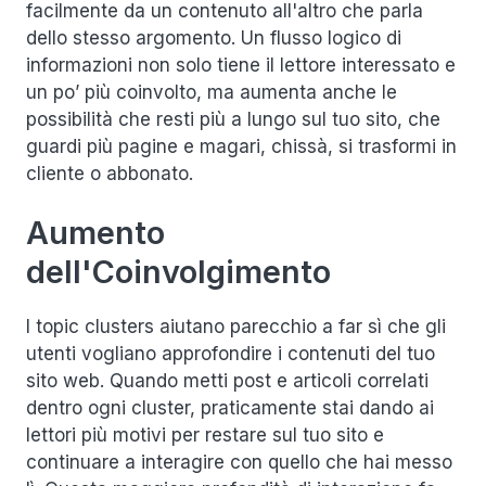
facilmente da un contenuto all'altro che parla
dello stesso argomento. Un flusso logico di
informazioni non solo tiene il lettore interessato e
un po’ più coinvolto, ma aumenta anche le
possibilità che resti più a lungo sul tuo sito, che
guardi più pagine e magari, chissà, si trasformi in
cliente o abbonato.
Aumento
dell'Coinvolgimento
I topic clusters aiutano parecchio a far sì che gli
utenti vogliano approfondire i contenuti del tuo
sito web. Quando metti post e articoli correlati
dentro ogni cluster, praticamente stai dando ai
lettori più motivi per restare sul tuo sito e
continuare a interagire con quello che hai messo