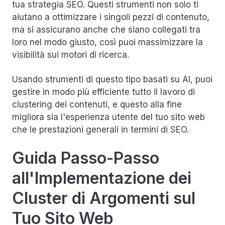
tua strategia SEO. Questi strumenti non solo ti
aiutano a ottimizzare i singoli pezzi di contenuto,
ma si assicurano anche che siano collegati tra
loro nel modo giusto, così puoi massimizzare la
visibilità sui motori di ricerca.
Usando strumenti di questo tipo basati su AI, puoi
gestire in modo più efficiente tutto il lavoro di
clustering dei contenuti, e questo alla fine
migliora sia l'esperienza utente del tuo sito web
che le prestazioni generali in termini di SEO.
Guida Passo-Passo
all'Implementazione dei
Cluster di Argomenti sul
Tuo Sito Web