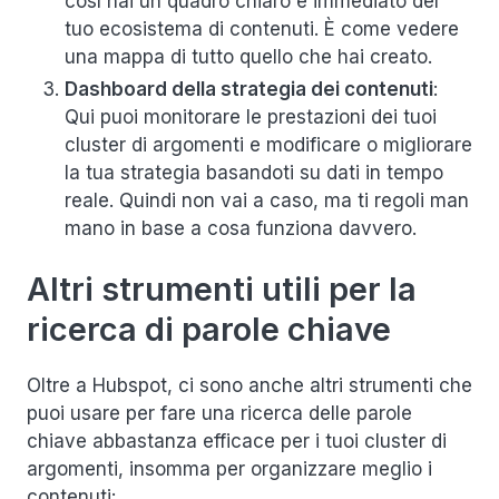
così hai un quadro chiaro e immediato del
tuo ecosistema di contenuti. È come vedere
una mappa di tutto quello che hai creato.
Dashboard della strategia dei contenuti
:
Qui puoi monitorare le prestazioni dei tuoi
cluster di argomenti e modificare o migliorare
la tua strategia basandoti su dati in tempo
reale. Quindi non vai a caso, ma ti regoli man
mano in base a cosa funziona davvero.
Altri strumenti utili per la
ricerca di parole chiave
Oltre a Hubspot, ci sono anche altri strumenti che
puoi usare per fare una ricerca delle parole
chiave abbastanza efficace per i tuoi cluster di
argomenti, insomma per organizzare meglio i
contenuti: