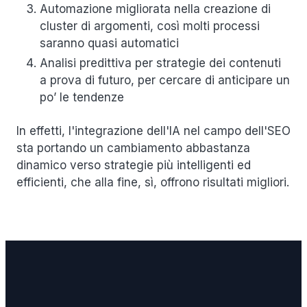
Automazione migliorata nella creazione di
cluster di argomenti, così molti processi
saranno quasi automatici
Analisi predittiva per strategie dei contenuti
a prova di futuro, per cercare di anticipare un
po’ le tendenze
In effetti, l'integrazione dell'IA nel campo dell'SEO
sta portando un cambiamento abbastanza
dinamico verso strategie più intelligenti ed
efficienti, che alla fine, sì, offrono risultati migliori.