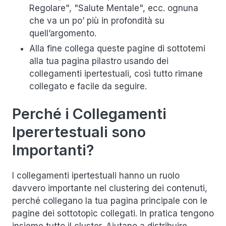
Regolare", "Salute Mentale", ecc. ognuna
che va un po’ più in profondità su
quell’argomento.
Alla fine collega queste pagine di sottotemi
alla tua pagina pilastro usando dei
collegamenti ipertestuali, così tutto rimane
collegato e facile da seguire.
Perché i Collegamenti
Iperertestuali sono
Importanti?
I collegamenti ipertestuali hanno un ruolo
davvero importante nel clustering dei contenuti,
perché collegano la tua pagina principale con le
pagine dei sottotopic collegati. In pratica tengono
insieme tutto il cluster. Aiutano a distribuire