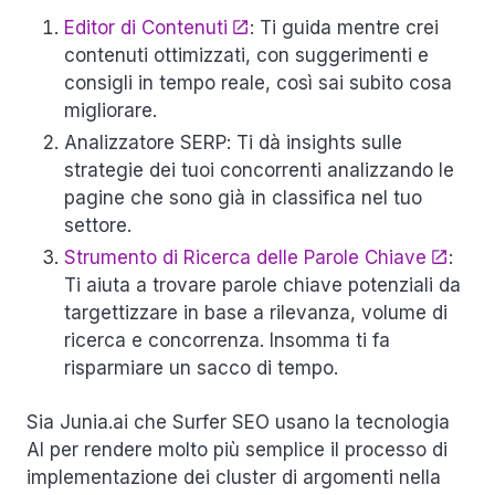
Editor di Contenuti
: Ti guida mentre crei
contenuti ottimizzati, con suggerimenti e
consigli in tempo reale, così sai subito cosa
migliorare.
Analizzatore SERP
: Ti dà insights sulle
strategie dei tuoi concorrenti analizzando le
pagine che sono già in classifica nel tuo
settore.
Strumento di Ricerca delle Parole Chiave
:
Ti aiuta a trovare parole chiave potenziali da
targettizzare in base a rilevanza, volume di
ricerca e concorrenza. Insomma ti fa
risparmiare un sacco di tempo.
Sia Junia.ai che Surfer SEO usano la tecnologia
AI per rendere molto più semplice il processo di
implementazione dei cluster di argomenti nella