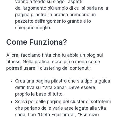
vanno a fondo su singoli aspetti
dell’argomento più ampio di cui si parla nella
pagina pilastro. In pratica prendono un
pezzetto dell’argomento grande e lo
spiegano meglio.
Come Funziona?
Allora, facciamo finta che tu abbia un blog sul
fitness. Nella pratica, ecco più o meno come
potresti usare il clustering dei contenuti:
Crea una pagina pilastro che sia tipo la guida
definitiva su "Vita Sana". Deve essere
proprio la base di tutto.
Scrivi poi delle pagine del cluster di sottotemi
che parlano delle varie aree legate alla vita
sana, tipo "Dieta Equilibrata", "Esercizio