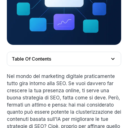
Table Of Contents
Nel mondo del marketing digitale praticamente
tutto gira intorno alla SEO. Se vuoi davvero far
crescere la tua presenza online, ti serve una
buona
strategia di SEO
, fatta come si deve. Però,
fermati un attimo e pensa: hai mai considerato
quanto può essere potente la clusterizzazione dei
contenuti basata sull'IA per migliorare le tue
strategie di SEO? Cioè, proprio per affinare quello