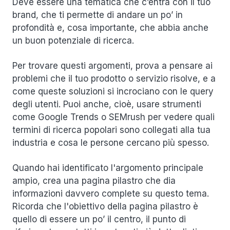
Deve essere una tematica che c’entra con il tuo
brand, che ti permette di andare un po’ in
profondità e, cosa importante, che abbia anche
un buon potenziale di ricerca.
Per trovare questi argomenti, prova a pensare ai
problemi che il tuo prodotto o servizio risolve, e a
come queste soluzioni si incrociano con le query
degli utenti. Puoi anche, cioè, usare strumenti
come Google Trends o SEMrush per vedere quali
termini di ricerca popolari sono collegati alla tua
industria e cosa le persone cercano più spesso.
Quando hai identificato l'argomento principale
ampio, crea una pagina pilastro che dia
informazioni davvero complete su questo tema.
Ricorda che l'obiettivo della pagina pilastro è
quello di essere un po’ il centro, il punto di