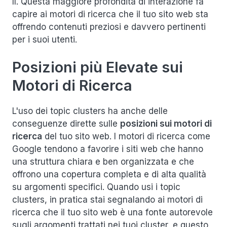
lì. Questa maggiore profondità di interazione fa
capire ai motori di ricerca che il tuo sito web sta
offrendo contenuti preziosi e davvero pertinenti
per i suoi utenti.
Posizioni più Elevate sui
Motori di Ricerca
L'uso dei topic clusters ha anche delle
conseguenze dirette sulle
posizioni sui motori di
ricerca
del tuo sito web. I motori di ricerca come
Google tendono a favorire i siti web che hanno
una struttura chiara e ben organizzata e che
offrono una copertura completa e di alta qualità
su argomenti specifici. Quando usi i topic
clusters, in pratica stai segnalando ai motori di
ricerca che il tuo sito web è una fonte autorevole
sugli argomenti trattati nei tuoi cluster, e questo