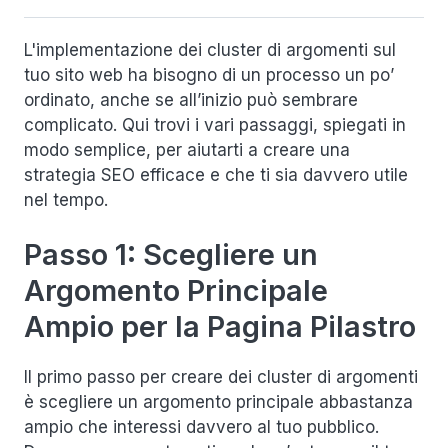
L'implementazione dei cluster di argomenti sul
tuo sito web ha bisogno di un processo un po’
ordinato, anche se all’inizio può sembrare
complicato. Qui trovi i vari passaggi, spiegati in
modo semplice, per aiutarti a creare una
strategia SEO efficace e che ti sia davvero utile
nel tempo.
Passo 1: Scegliere un
Argomento Principale
Ampio per la Pagina Pilastro
Il primo passo per creare dei cluster di argomenti
è scegliere un argomento principale abbastanza
ampio che interessi davvero al tuo pubblico.