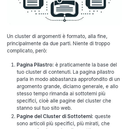
Un cluster di argomenti è formato, alla fine,
principalmente da due parti. Niente di troppo
complicato, però:
Pagina Pilastro:
è praticamente la base del
tuo cluster di contenuti. La pagina pilastro
parla in modo abbastanza approfondito di un
argomento grande, diciamo generale, e allo
stesso tempo rimanda ai sottotemi più
specifici, cioè alle pagine del cluster che
stanno sul tuo sito web.
Pagine del Cluster di Sottotemi:
queste
sono articoli più specifici, più mirati, che