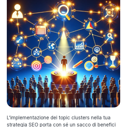
L'implementazione dei topic clusters nella tua
strategia SEO porta con sé un sacco di benefici