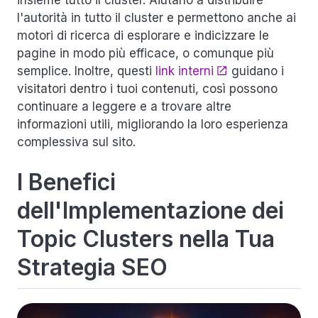
l'autorità in tutto il cluster e permettono anche ai
motori di ricerca di esplorare e indicizzare le
pagine in modo più efficace, o comunque più
semplice. Inoltre, questi
link interni
guidano i
visitatori dentro i tuoi contenuti, così possono
continuare a leggere e a trovare altre
informazioni utili, migliorando la loro esperienza
complessiva sul sito.
I Benefici
dell'Implementazione dei
Topic Clusters nella Tua
Strategia SEO