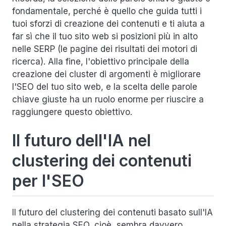
fondamentale, perché è quello che guida tutti i
tuoi sforzi di creazione dei contenuti e ti aiuta a
far sì che il tuo sito web si posizioni più in alto
nelle SERP (le pagine dei risultati dei motori di
ricerca). Alla fine, l'obiettivo principale della
creazione dei cluster di argomenti è migliorare
l'SEO del tuo sito web, e la scelta delle parole
chiave giuste ha un ruolo enorme per riuscire a
raggiungere questo obiettivo.
Il futuro dell'IA nel
clustering dei contenuti
per l'SEO
Il futuro del
clustering dei contenuti basato sull'IA
nella strategia SEO, cioè, sembra davvero