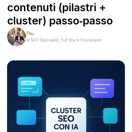
contenuti (pilastri +
cluster) passo‑passo
Thu
AI SEO Specialist, Full Stack Developer