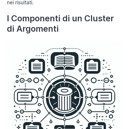
nei risultati.
I Componenti di un Cluster
di Argomenti