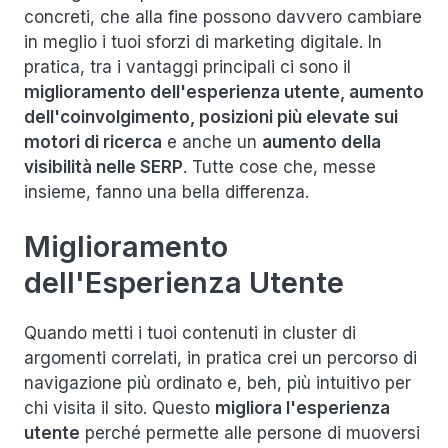
concreti, che alla fine possono davvero cambiare
in meglio i tuoi sforzi di marketing digitale. In
pratica, tra i vantaggi principali ci sono il
miglioramento dell'esperienza utente, aumento
dell'coinvolgimento, posizioni più elevate sui
motori di ricerca
e anche un
aumento della
visibilità nelle SERP
. Tutte cose che, messe
insieme, fanno una bella differenza.
Miglioramento
dell'Esperienza Utente
Quando metti i tuoi contenuti in cluster di
argomenti correlati, in pratica crei un percorso di
navigazione più ordinato e, beh, più intuitivo per
chi visita il sito. Questo
migliora l'esperienza
utente
perché permette alle persone di muoversi