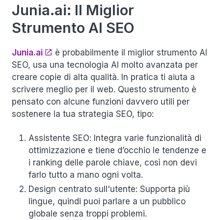
Junia.ai: Il Miglior
Strumento AI SEO
Junia.ai
è probabilmente il miglior strumento AI
SEO, usa una tecnologia AI molto avanzata per
creare copie di alta qualità. In pratica ti aiuta a
scrivere meglio per il web. Questo strumento è
pensato con alcune funzioni davvero utili per
sostenere la tua strategia SEO, tipo:
Assistente SEO
: Integra varie funzionalità di
ottimizzazione e tiene d’occhio le tendenze e
i ranking delle parole chiave, così non devi
farlo tutto a mano ogni volta.
Design centrato sull'utente
: Supporta più
lingue, quindi puoi parlare a un pubblico
globale senza troppi problemi.