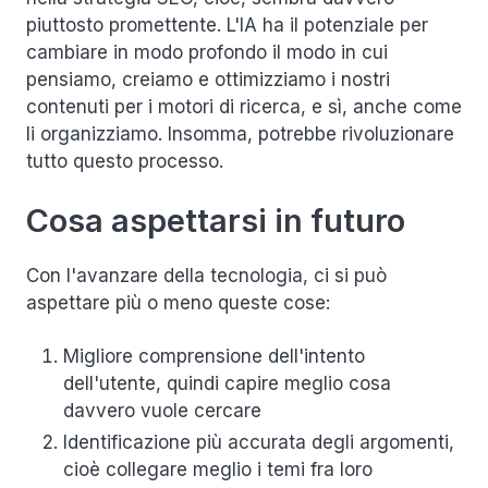
piuttosto promettente. L'IA ha il potenziale per
cambiare in modo profondo il modo in cui
pensiamo, creiamo e ottimizziamo i nostri
contenuti per i motori di ricerca, e sì, anche come
li organizziamo. Insomma, potrebbe rivoluzionare
tutto questo processo.
Cosa aspettarsi in futuro
Con l'avanzare della tecnologia, ci si può
aspettare più o meno queste cose:
Migliore comprensione dell'intento
dell'utente, quindi capire meglio cosa
davvero vuole cercare
Identificazione più accurata degli argomenti,
cioè collegare meglio i temi fra loro