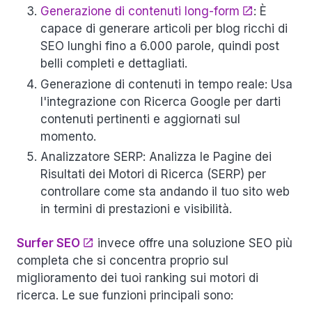
Generazione di contenuti long-form
: È
capace di generare articoli per blog ricchi di
SEO lunghi fino a 6.000 parole, quindi post
belli completi e dettagliati.
Generazione di contenuti in tempo reale
: Usa
l'integrazione con Ricerca Google per darti
contenuti pertinenti e aggiornati sul
momento.
Analizzatore SERP
: Analizza le Pagine dei
Risultati dei Motori di Ricerca (SERP) per
controllare come sta andando il tuo sito web
in termini di prestazioni e visibilità.
Surfer SEO
invece offre una soluzione SEO più
completa che si concentra proprio sul
miglioramento dei tuoi ranking sui motori di
ricerca. Le sue funzioni principali sono: