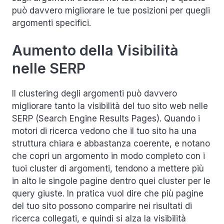
può davvero migliorare le tue posizioni per quegli
argomenti specifici.
Aumento della Visibilità
nelle SERP
Il clustering degli argomenti può davvero
migliorare tanto la visibilità del tuo sito web nelle
SERP (Search Engine Results Pages). Quando i
motori di ricerca vedono che il tuo sito ha una
struttura chiara e abbastanza coerente, e notano
che copri un argomento in modo completo con i
tuoi cluster di argomenti, tendono a mettere più
in alto le singole pagine dentro quei cluster per le
query giuste. In pratica vuol dire che più pagine
del tuo sito possono comparire nei risultati di
ricerca collegati, e quindi si alza la visibilità