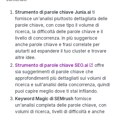
Strumento di parole chiave Junia.ai
ti
fornisce un'analisi piuttosto dettagliata delle
parole chiave, con cose tipo il volume di
ricerca, la difficoltà delle parole chiave e il
livello di concorrenza. In più suggerisce
anche parole chiave e frasi correlate per
aiutarti ad espandere il tuo cluster e trovare
altre idee.
Strumento di parole chiave SEO.ai
offre
sia suggerimenti di parole chiave che
approfondimenti più dettagliati sui volumi di
ricerca e sull'analisi della concorrenza, quindi
puoi capire meglio dove ti stai infilando.
Keyword Magic di SEMrush
fornisce
un'analisi completa delle parole chiave, con
volumi di ricerca, livelli di difficoltà e anche