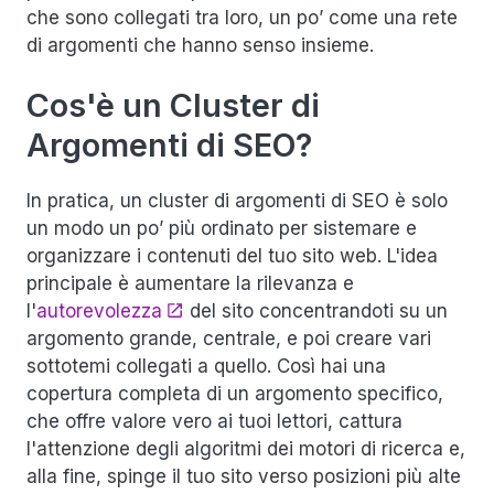
che sono collegati tra loro, un po’ come una rete
di argomenti che hanno senso insieme.
Cos'è un Cluster di
Argomenti di SEO?
In pratica, un cluster di argomenti di SEO è solo
un modo un po’ più ordinato per sistemare e
organizzare i contenuti del tuo sito web. L'idea
principale è aumentare la rilevanza e
l'
autorevolezza
del sito concentrandoti su un
argomento grande, centrale, e poi creare vari
sottotemi collegati a quello. Così hai una
copertura completa di un argomento specifico,
che offre valore vero ai tuoi lettori, cattura
l'attenzione degli algoritmi dei motori di ricerca e,
alla fine, spinge il tuo sito verso posizioni più alte