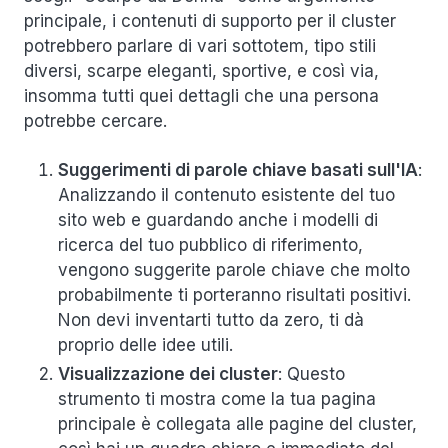
principale, i contenuti di supporto per il cluster
potrebbero parlare di vari sottotem, tipo stili
diversi, scarpe eleganti, sportive, e così via,
insomma tutti quei dettagli che una persona
potrebbe cercare.
Suggerimenti di parole chiave basati sull'IA
:
Analizzando il contenuto esistente del tuo
sito web e guardando anche i modelli di
ricerca del tuo pubblico di riferimento,
vengono suggerite parole chiave che molto
probabilmente ti porteranno risultati positivi.
Non devi inventarti tutto da zero, ti dà
proprio delle idee utili.
Visualizzazione dei cluster
: Questo
strumento ti mostra come la tua pagina
principale è collegata alle pagine del cluster,