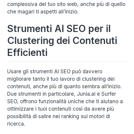
complessiva del tuo sito web, anche più di quello
che magari ti aspetti all’inizio.
Strumenti AI SEO per il
Clustering dei Contenuti
Efficienti
Usare gli strumenti AI SEO può davvero
migliorare tanto il tuo lavoro di clustering dei
contenuti, anche più di quanto sembra all’inizio.
Due strumenti in particolare, Junia.ai e Surfer
SEO, offrono funzionalità uniche che ti aiutano a
ottimizzare i tuoi contenuti così da avere più
possibilità di salire nei ranking sui motori di
ricerca.