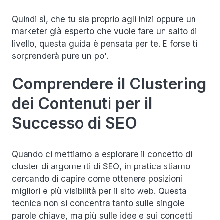
Quindi sì, che tu sia proprio agli inizi oppure un
marketer già esperto che vuole fare un salto di
livello, questa guida è pensata per te. E forse ti
sorprenderà pure un po'.
Comprendere il Clustering
dei Contenuti per il
Successo di SEO
Quando ci mettiamo a esplorare il concetto di
cluster di argomenti di SEO
, in pratica stiamo
cercando di capire come ottenere posizioni
migliori e più visibilità per il sito web. Questa
tecnica non si concentra tanto sulle singole
parole chiave, ma più sulle idee e sui concetti