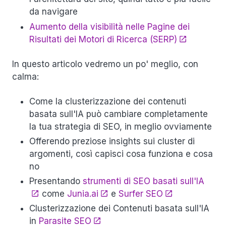
da navigare
Aumento della visibilità nelle Pagine dei
Risultati dei Motori di Ricerca (SERP)
In questo articolo vedremo un po' meglio, con
calma:
Come la clusterizzazione dei contenuti
basata sull'IA può cambiare completamente
la tua strategia di SEO, in meglio ovviamente
Offerendo preziose insights sui cluster di
argomenti, così capisci cosa funziona e cosa
no
Presentando
strumenti di SEO basati sull'IA
come
Junia.ai
e
Surfer SEO
Clusterizzazione dei Contenuti basata sull'IA
in
Parasite SEO