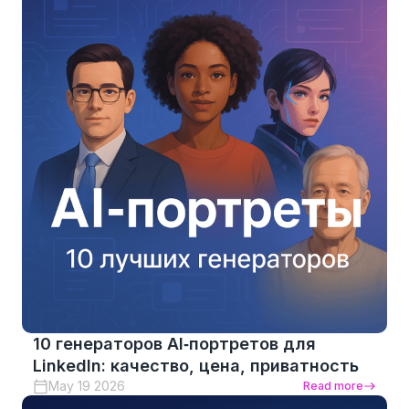
10 генераторов AI‑портретов для
LinkedIn: качество, цена, приватность
May 19 2026
Read more