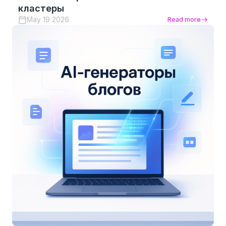
кластеры
May 19 2026
Read more