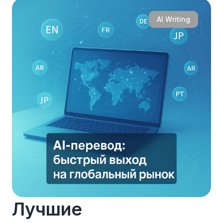
AI Writing
Лучшие