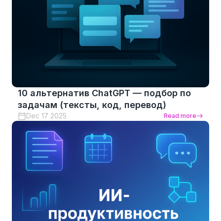
10 альтернатив ChatGPT — подбор по
задачам (тексты, код, перевод)
Dec 17 2025
Read more