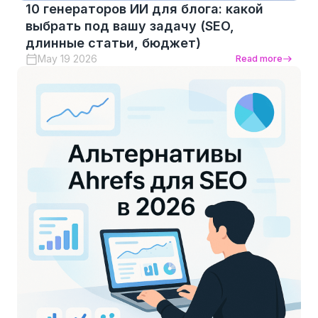
10 генераторов ИИ для блога: какой
выбрать под вашу задачу (SEO,
длинные статьи, бюджет)
May 19 2026
Read more