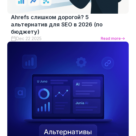
Ahrefs слишком дорогой? 5
альтернатив для SEO в 2026 (по
бюджету)
Dec 22 2025
Read more