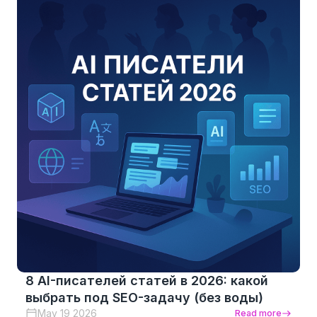
8 AI-писателей статей в 2026: какой
выбрать под SEO-задачу (без воды)
May 19 2026
Read more