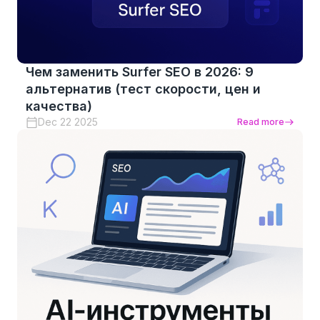
Чем заменить Surfer SEO в 2026: 9
альтернатив (тест скорости, цен и
качества)
Dec 22 2025
Read more