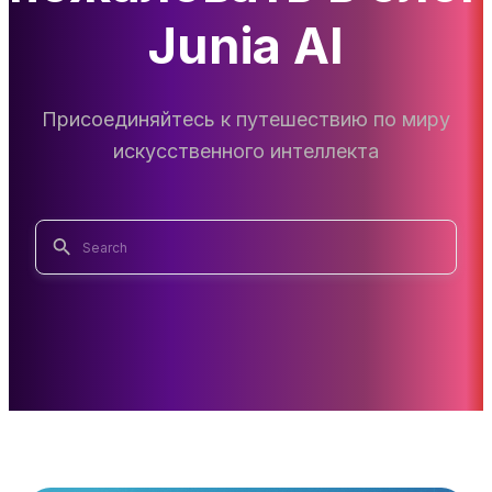
Junia AI
Присоединяйтесь к путешествию по миру
искусственного интеллекта