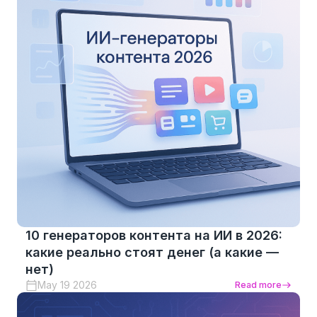
10 генераторов контента на ИИ в 2026:
какие реально стоят денег (а какие —
нет)
May 19 2026
Read more