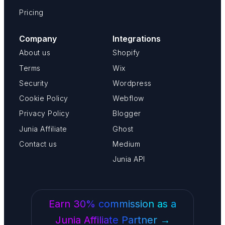
Pricing
Company
Integrations
About us
Shopify
Terms
Wix
Security
Wordpress
Cookie Policy
Webflow
Privacy Policy
Blogger
Junia Affiliate
Ghost
Contact us
Medium
Junia API
Earn 30% commission as a
Junia Affiliate Partner →