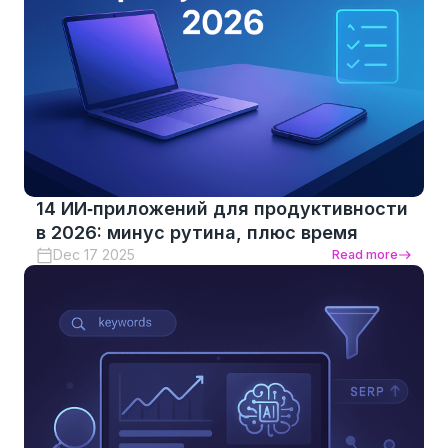
14 ИИ‑приложений для продуктивности
в 2026: минус рутина, плюс время
Dec 17 2025
Read more