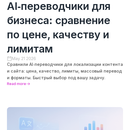
AI‑переводчики для
бизнеса: сравнение
по цене, качеству и
лимитам
May 21 2026
Сравнили AI‑переводчики для локализации контента
и сайта: цена, качество, лимиты, массовый перевод
и форматы. Быстрый выбор под вашу задачу.
Read more