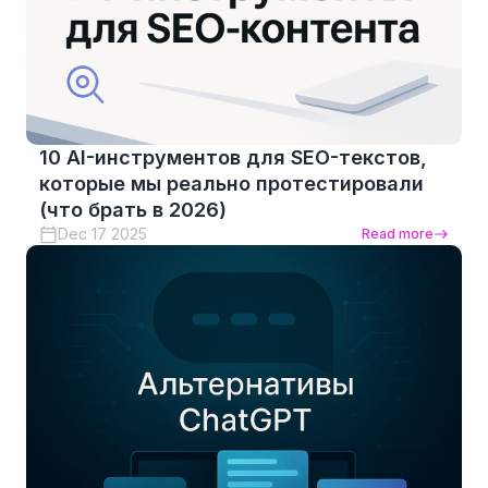
10 AI-инструментов для SEO-текстов,
которые мы реально протестировали
(что брать в 2026)
Dec 17 2025
Read more