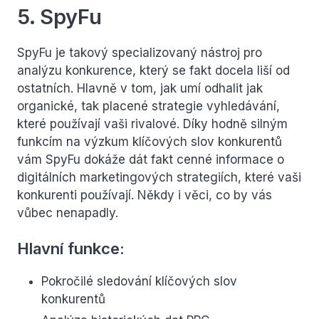
5. SpyFu
SpyFu je takový specializovaný nástroj pro
analýzu konkurence, který se fakt docela liší od
ostatních. Hlavně v tom, jak umí odhalit jak
organické, tak placené strategie vyhledávání,
které používají vaši rivalové. Díky hodně silným
funkcím na výzkum klíčových slov konkurentů
vám SpyFu dokáže dát fakt cenné informace o
digitálních marketingových strategiích, které vaši
konkurenti používají. Někdy i věci, co by vás
vůbec nenapadly.
Hlavní funkce:
Pokročilé sledování klíčových slov
konkurentů