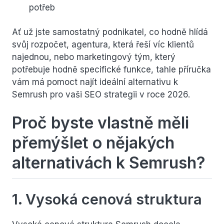
potřeb
Ať už jste samostatný podnikatel, co hodně hlídá
svůj rozpočet, agentura, která řeší víc klientů
najednou, nebo marketingový tým, který
potřebuje hodně specifické funkce, tahle příručka
vám má pomoct najít ideální alternativu k
Semrush pro vaši SEO strategii v roce 2026.
Proč byste vlastně měli
přemýšlet o nějakých
alternativách k Semrush?
1. Vysoká cenová struktura