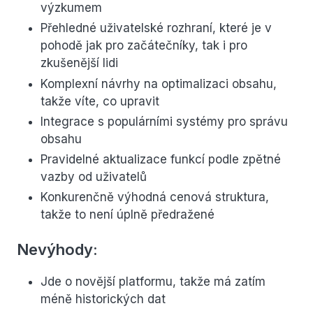
výzkumem
Přehledné uživatelské rozhraní, které je v
pohodě jak pro začátečníky, tak i pro
zkušenější lidi
Komplexní návrhy na optimalizaci obsahu,
takže víte, co upravit
Integrace s populárními systémy pro správu
obsahu
Pravidelné aktualizace funkcí podle zpětné
vazby od uživatelů
Konkurenčně výhodná cenová struktura,
takže to není úplně předražené
Nevýhody:
Jde o novější platformu, takže má zatím
méně historických dat