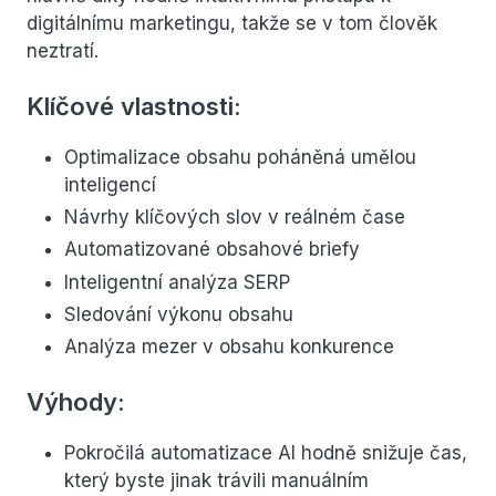
digitálnímu marketingu, takže se v tom člověk
neztratí.
Klíčové vlastnosti:
Optimalizace obsahu poháněná umělou
inteligencí
Návrhy klíčových slov v reálném čase
Automatizované obsahové briefy
Inteligentní analýza SERP
Sledování výkonu obsahu
Analýza mezer v obsahu konkurence
Výhody:
Pokročilá automatizace AI hodně snižuje čas,
který byste jinak trávili manuálním