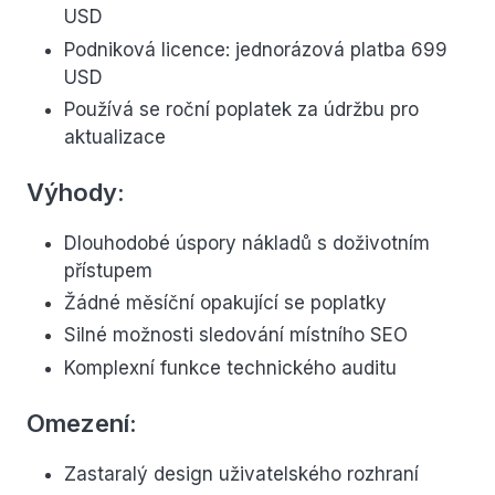
USD
Podniková licence: jednorázová platba 699
USD
Používá se roční poplatek za údržbu pro
aktualizace
Výhody:
Dlouhodobé úspory nákladů s doživotním
přístupem
Žádné měsíční opakující se poplatky
Silné možnosti sledování místního SEO
Komplexní funkce technického auditu
Omezení:
Zastaralý design uživatelského rozhraní